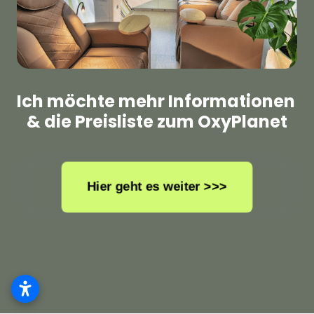
Ich möchte mehr Informationen 
& die Preisliste zum OxyPlanet
Hier geht es weiter >>>