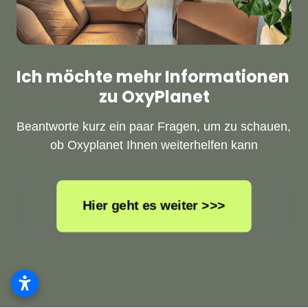
Ich möchte mehr Informationen 
zu OxyPlanet
Beantworte kurz ein paar Fragen, um zu schauen, 
ob Oxyplanet Ihnen weiterhelfen kann
Hier geht es weiter >>>