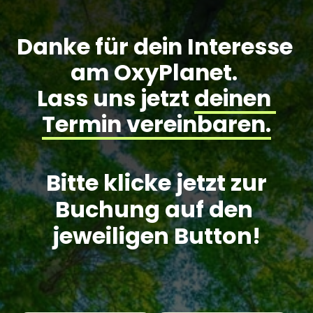
Danke für dein Interesse 
am OxyPlanet. 
Lass uns jetzt 
deinen 
Termin 
vereinbaren.
 Bitte klicke jetzt zur 
Buchung auf den 
jeweiligen Button!