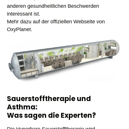
anderen gesundheitlichen Beschwerden 
interessant ist. 

Mehr dazu auf der offiziellen Webseite von 
OxyPlanet.
Sauerstofftherapie und 
Asthma: 

Was sagen die Experten?