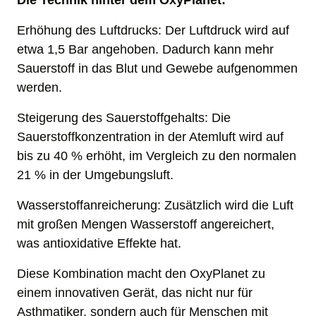
Die Technik hinter dem OxyPlanet:
Erhöhung des Luftdrucks: Der Luftdruck wird auf 
etwa 1,5 Bar angehoben. Dadurch kann mehr 
Sauerstoff in das Blut und Gewebe aufgenommen 
werden.
Steigerung des Sauerstoffgehalts: Die 
Sauerstoffkonzentration in der Atemluft wird auf 
bis zu 40 % erhöht, im Vergleich zu den normalen 
21 % in der Umgebungsluft.
Wasserstoffanreicherung: Zusätzlich wird die Luft 
mit großen Mengen Wasserstoff angereichert, 
was antioxidative Effekte hat.
Diese Kombination macht den OxyPlanet zu 
einem innovativen Gerät, das nicht nur für 
Asthmatiker, sondern auch für Menschen mit 