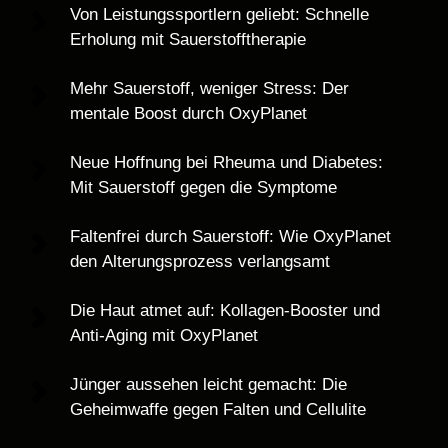
Von Leistungssportlern geliebt: Schnelle 
Erholung mit Sauerstofftherapie
Mehr Sauerstoff, weniger Stress: Der 
mentale Boost durch OxyPlanet
Neue Hoffnung bei Rheuma und Diabetes: 
Mit Sauerstoff gegen die Symptome
Faltenfrei durch Sauerstoff: Wie OxyPlanet 
den Alterungsprozess verlangsamt
Die Haut atmet auf: Kollagen-Booster und 
Anti-Aging mit OxyPlanet
Jünger aussehen leicht gemacht: Die 
Geheimwaffe gegen Falten und Cellulite