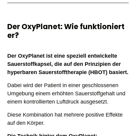
Der OxyPlanet: Wie funktioniert 
er?
Der OxyPlanet ist eine speziell entwickelte 
Sauerstoffkapsel, die auf den Prinzipien der 
hyperbaren Sauerstofftherapie (HBOT) basiert. 
Dabei wird der Patient in einer geschlossenen 
Umgebung einem erhöhten Sauerstoffgehalt und 
einem kontrollierten Luftdruck ausgesetzt. 
Diese Kombination hat mehrere positive Effekte 
auf den Körper.