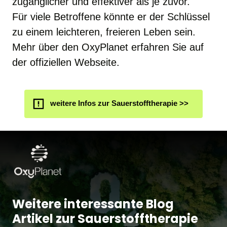
zugänglicher und effektiver als je zuvor. 

Für viele Betroffene könnte er der Schlüssel 
zu einem leichteren, freieren Leben sein. 

Mehr über den OxyPlanet erfahren Sie auf 
der offiziellen Webseite. 
weitere Infos zur Sauerstofftherapie >>
Weitere interessante Blog 
Artikel zur Sauerstofftherapie