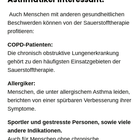
 Auch Menschen mit anderen gesundheitlichen 
Beschwerden können von der Sauerstofftherapie 
profitieren:
COPD-Patienten: 
Die chronisch obstruktive Lungenerkrankung 
gehört zu den häufigsten Einsatzgebieten der 
Sauerstofftherapie.
Allergiker: 
Menschen, die unter allergischem Asthma leiden, 
berichten von einer spürbaren Verbesserung ihrer 
Symptome.
Sportler und gestresste Personen, sowie viele 
andere Indikationen. 
Auch für Menschen ohne chronische 