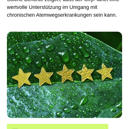
wertvolle Unterstützung im Umgang mit 
chronischen Atemwegserkrankungen sein kann.