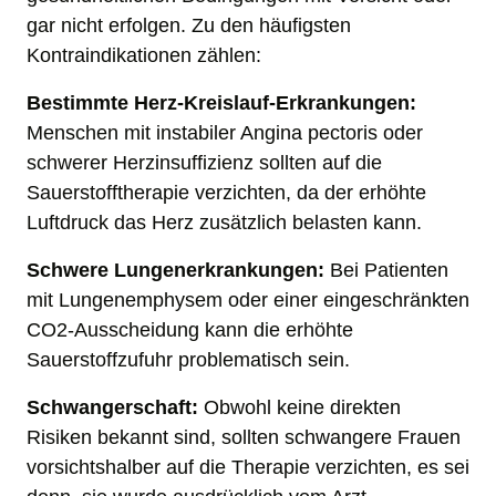
gar nicht erfolgen. Zu den häufigsten 
Kontraindikationen zählen:
Bestimmte Herz-Kreislauf-Erkrankungen:
Menschen mit instabiler Angina pectoris oder 
schwerer Herzinsuffizienz sollten auf die 
Sauerstofftherapie verzichten, da der erhöhte 
Luftdruck das Herz zusätzlich belasten kann.
Schwere Lungenerkrankungen:
 Bei Patienten 
mit Lungenemphysem oder einer eingeschränkten 
CO2-Ausscheidung kann die erhöhte 
Sauerstoffzufuhr problematisch sein.
Schwangerschaft:
 Obwohl keine direkten 
Risiken bekannt sind, sollten schwangere Frauen 
vorsichtshalber auf die Therapie verzichten, es sei 