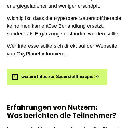
energiegeladener und weniger erschöpft.
Wichtig ist, dass die Hyperbare Sauerstofftherapie 
keine medikamentöse Behandlung ersetzt, 
sondern als Ergänzung verstanden werden sollte. 
Wer Interesse sollte sich direkt auf der Webseite 
von OxyPlanet informieren.
weitere Infos zur Sauerstofftherapie >>
Erfahrungen von Nutzern: 

Was berichten die Teilnehmer?