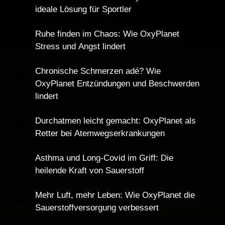
ideale Lösung für Sportler
Ruhe finden im Chaos: Wie OxyPlanet 
Stress und Angst lindert
Chronische Schmerzen adé? Wie 
OxyPlanet Entzündungen und Beschwerden 
lindert
Durchatmen leicht gemacht: OxyPlanet als 
Retter bei Atemwegserkrankungen
Asthma und Long-Covid im Griff: Die 
heilende Kraft von Sauerstoff
Mehr Luft, mehr Leben: Wie OxyPlanet die 
Sauerstoffversorgung verbessert