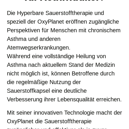
Die Hyperbare Sauerstofftherapie und 
speziell der OxyPlanet eröffnen zugängliche 
Perspektiven für Menschen mit chronischem 
Asthma und anderen 
Atemwegserkrankungen. 

Während eine vollständige Heilung von 
Asthma nach aktuellem Stand der Medizin 
nicht möglich ist, können Betroffene durch 
die regelmäßige Nutzung der 
Sauerstoffkapsel eine deutliche 
Verbesserung ihrer Lebensqualität erreichen.
Mit seiner innovativen Technologie macht der 
OxyPlanet die Sauerstofftherapie 