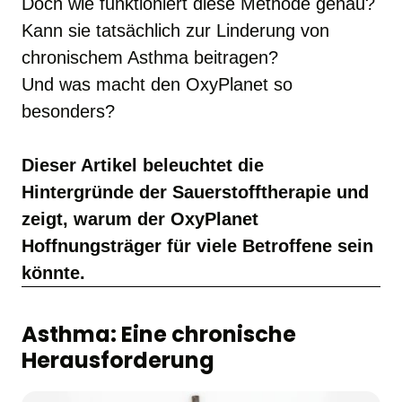
Doch wie funktioniert diese Methode genau? 

Kann sie tatsächlich zur Linderung von 
chronischem Asthma beitragen? 

Und was macht den OxyPlanet so 
besonders?

Dieser Artikel beleuchtet die 
Hintergründe der Sauerstofftherapie und 
zeigt, warum der OxyPlanet 
Hoffnungsträger für viele Betroffene sein 
könnte.
Asthma: Eine chronische 
Herausforderung