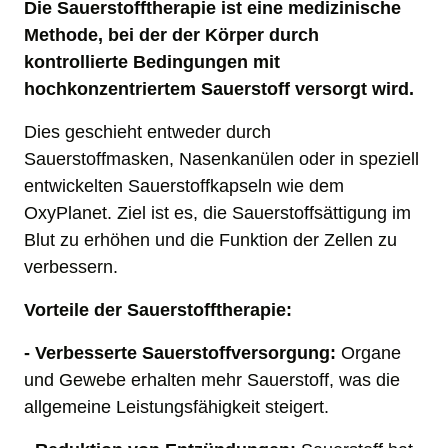
Die Sauerstofftherapie ist eine medizinische 
Methode, bei der der Körper durch 
kontrollierte Bedingungen mit 
hochkonzentriertem Sauerstoff versorgt wird. 
Dies geschieht entweder durch 
Sauerstoffmasken, Nasenkanülen oder in speziell 
entwickelten Sauerstoffkapseln wie dem 
OxyPlanet. Ziel ist es, die Sauerstoffsättigung im 
Blut zu erhöhen und die Funktion der Zellen zu 
verbessern.
Vorteile der Sauerstofftherapie:
- Verbesserte Sauerstoffversorgung:
 Organe 
und Gewebe erhalten mehr Sauerstoff, was die 
allgemeine Leistungsfähigkeit steigert.