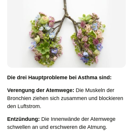
Die drei Hauptprobleme bei Asthma sind:
Verengung der Atemwege: 
Die Muskeln der 
Bronchien ziehen sich zusammen und blockieren 
den Luftstrom.
Entzündung: 
Die Innenwände der Atemwege 
schwellen an und erschweren die Atmung.