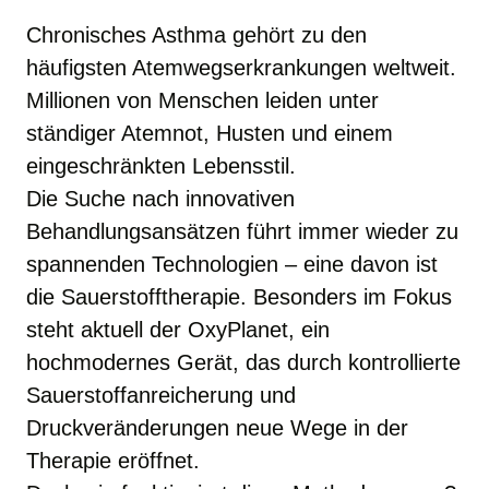
Chronisches Asthma gehört zu den 
häufigsten Atemwegserkrankungen weltweit. 

Millionen von Menschen leiden unter 
ständiger Atemnot, Husten und einem 
eingeschränkten Lebensstil. 

Die Suche nach innovativen 
Behandlungsansätzen führt immer wieder zu 
spannenden Technologien – eine davon ist 
die Sauerstofftherapie. Besonders im Fokus 
steht aktuell der OxyPlanet, ein 
hochmodernes Gerät, das durch kontrollierte 
Sauerstoffanreicherung und 
Druckveränderungen neue Wege in der 
Therapie eröffnet. 
