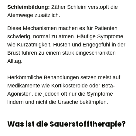
Schleimbildung:
 Zäher Schleim verstopft die 
Atemwege zusätzlich.
Diese Mechanismen machen es für Patienten 
schwierig, normal zu atmen. Häufige Symptome 
wie Kurzatmigkeit, Husten und Engegefühl in der 
Brust führen zu einem stark eingeschränkten 
Alltag. 

Herkömmliche Behandlungen setzen meist auf 
Medikamente wie Kortikosteroide oder Beta-
Agonisten, die jedoch oft nur die Symptome 
lindern und nicht die Ursache bekämpfen.
Was ist die Sauerstofftherapie?