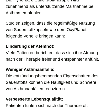
Die Hyperbare Sauerstofftherapie wird 
zunehmend als unterstützende Maßnahme bei 
Asthma empfohlen. 
Studien zeigen, dass die regelmäßige Nutzung 
von Sauerstoffkapseln wie dem OxyPlanet 
folgende Vorteile bringen kann:
Linderung der Atemnot: 
Viele Patienten berichten, dass sich ihre Atmung 
nach der Therapie freier und entspannter anfühlt.
Weniger Asthmaanfälle: 
Die entzündungshemmenden Eigenschaften des 
Sauerstoffs können die Häufigkeit und Schwere 
von Asthmaanfällen reduzieren.
Verbesserte Lebensqualität: 
Patienten fühlen sich nach der Therapie oft 