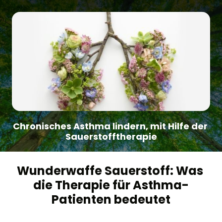
Chronisches Asthma lindern, mit Hilfe der 
Sauerstofftherapie
Wunderwaffe Sauerstoff: Was 
die Therapie für Asthma-
Patienten bedeutet