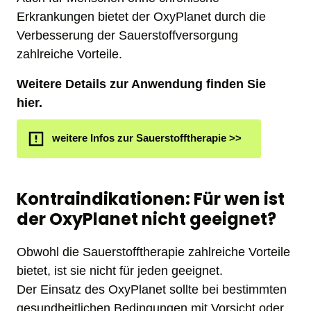
Erkrankungen bietet der OxyPlanet durch die 
Verbesserung der Sauerstoffversorgung 
zahlreiche Vorteile.
Weitere Details zur Anwendung finden Sie 
hier.
weitere Infos zur Sauerstofftherapie >>
Kontraindikationen: Für wen ist 
der OxyPlanet nicht geeignet?
Obwohl die Sauerstofftherapie zahlreiche Vorteile 
bietet, ist sie nicht für jeden geeignet. 

Der Einsatz des OxyPlanet sollte bei bestimmten 
gesundheitlichen Bedingungen mit Vorsicht oder 