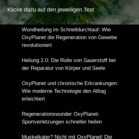
Klicke dazu auf den jeweiligen Text
Wundheilung im Schnelldurchlauf: Wie 
OxyPlanet die Regeneration von Gewebe 
revolutioniert
Heilung 2.0: Die Rolle von Sauerstoff bei 
der Reparatur von Körper und Seele
OxyPlanet und chronische Erkrankungen: 
Wie moderne Technologie den Alltag 
erleichtert
Regenerationswunder OxyPlanet: 
Sportverletzungen schneller heilen
Muskelkater? Nicht mit OxyPlanet! Die 