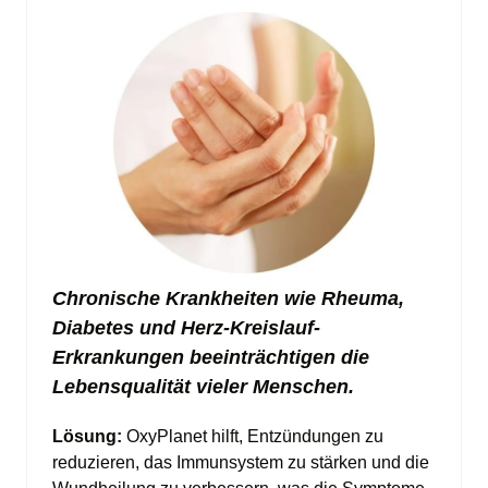
Chronische Krankheiten wie Rheuma, 
Diabetes und Herz-Kreislauf-
Erkrankungen beeinträchtigen die 
Lebensqualität vieler Menschen.
Lösung: 
OxyPlanet hilft, Entzündungen zu 
reduzieren, das Immunsystem zu stärken und die 