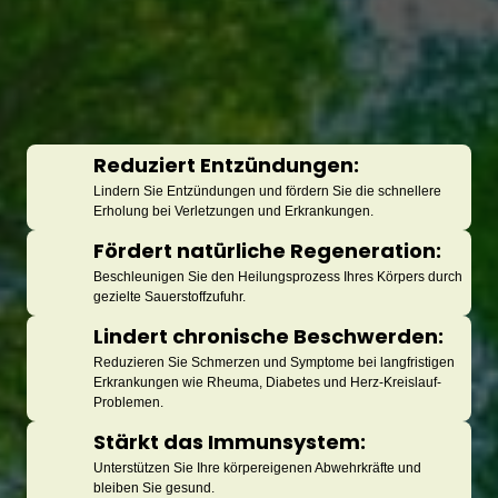
Reduziert Entzündungen: 
Lindern Sie Entzündungen und fördern Sie die schnellere 
Erholung bei Verletzungen und Erkrankungen.
Fördert natürliche Regeneration: 
Beschleunigen Sie den Heilungsprozess Ihres Körpers durch 
gezielte Sauerstoffzufuhr.
Lindert chronische Beschwerden: 
Reduzieren Sie Schmerzen und Symptome bei langfristigen 
Erkrankungen wie Rheuma, Diabetes und Herz-Kreislauf-
Problemen.
Stärkt das Immunsystem: 
Unterstützen Sie Ihre körpereigenen Abwehrkräfte und 
bleiben Sie gesund.