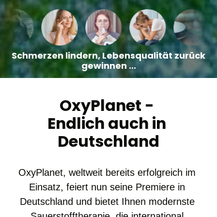
Schmerzen lindern, Lebensqualität zurück 
gewinnen ...
OxyPlanet - 

Endlich auch in 
Deutschland
OxyPlanet, weltweit bereits erfolgreich im 
Einsatz, feiert nun seine Premiere in 
Deutschland und bietet Ihnen modernste 
Sauerstofftherapie, die international 