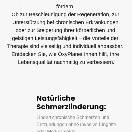
fördern. 

Ob zur Beschleunigung der Regeneration, zur 
Unterstützung bei chronischen Erkrankungen 
oder zur Steigerung Ihrer körperlichen und 
geistigen Leistungsfähigkeit – die Vorteile der 
Therapie sind vielseitig und individuell anpassbar. 

Entdecken Sie, wie OxyPlanet Ihnen hilft, Ihre 
Lebensqualität nachhaltig zu verbessern.
Natürliche 
Schmerzlinderung:
Lindert chronische Schmerzen und 
Entzündungen ohne invasive Eingriffe 
oder Medikamente.