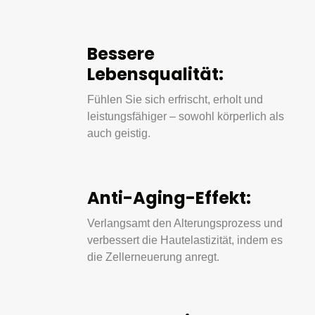
Bessere 
Lebensqualität: 
Fühlen Sie sich erfrischt, erholt und 
leistungsfähiger – sowohl körperlich als 
auch geistig.
Anti-Aging-Effekt:
Verlangsamt den Alterungsprozess und 
verbessert die Hautelastizität, indem es 
die Zellerneuerung anregt.