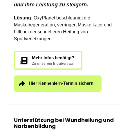
und ihre Leistung zu steigern.
Lösung: 
OxyPlanet beschleunigt die 
Muskelregeneration, verringert Muskelkater und 
hilft bei der schnelleren Heilung von 
Sportverletzungen.
Mehr Infos benötigt?
Zu unserem Blogbeitrag
Hier Kennenlern-Termin sichern
Unterstützung bei Wundheilung und 
Narbenbildung