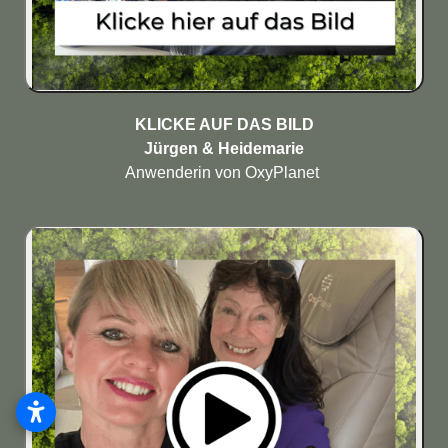
KLICKE AUF DAS BILD

Anwenderin von OxyPlanet 