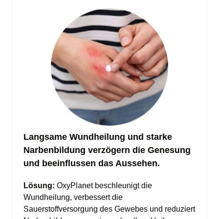
Langsame Wundheilung und starke 
Narbenbildung verzögern die Genesung 
und beeinflussen das Aussehen.
Lösung: 
OxyPlanet beschleunigt die 
Wundheilung, verbessert die 
Sauerstoffversorgung des Gewebes und reduziert 