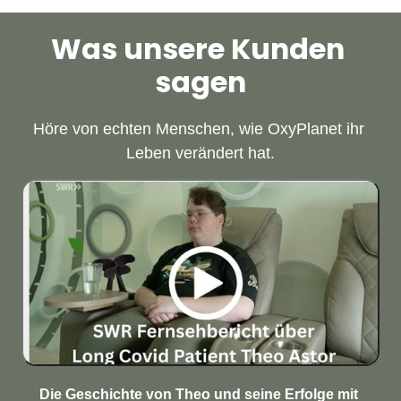
Was unsere Kunden 
sagen
Höre von echten Menschen, wie OxyPlanet ihr 
Leben verändert hat.
Die Geschichte von Theo und seine Erfolge mit 