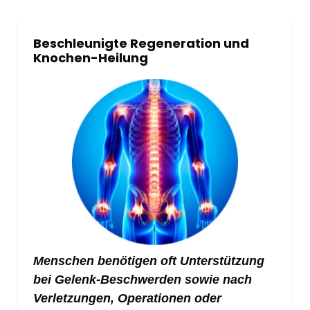
Beschleunigte Regeneration und 
Knochen-Heilung
Menschen benötigen oft Unterstützung 
bei Gelenk-Beschwerden sowie nach 
Verletzungen, Operationen oder 