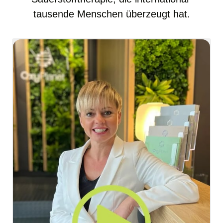
tausende Menschen überzeugt hat.