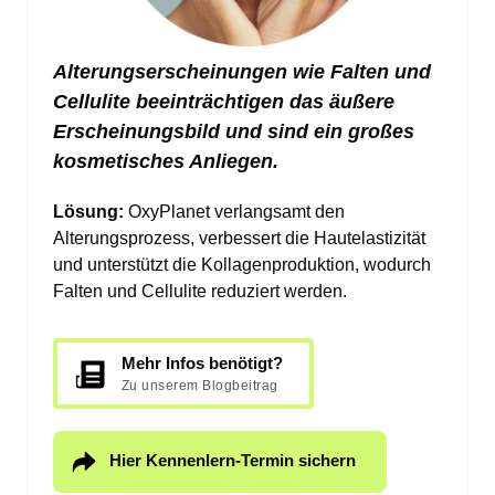
Alterungserscheinungen wie Falten und 
Cellulite beeinträchtigen das äußere 
Erscheinungsbild und sind ein großes 
kosmetisches Anliegen.
Lösung: 
OxyPlanet verlangsamt den 
Alterungsprozess, verbessert die Hautelastizität 
und unterstützt die Kollagenproduktion, wodurch 
Falten und Cellulite reduziert werden.
Mehr Infos benötigt?
Zu unserem Blogbeitrag
Hier Kennenlern-Termin sichern