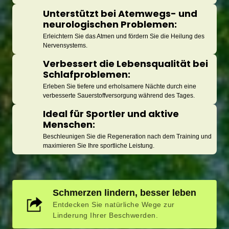
Unterstützt bei Atemwegs- und 
neurologischen Problemen: 
Erleichtern Sie das Atmen und fördern Sie die Heilung des 
Nervensystems.
Verbessert die Lebensqualität bei 
Schlafproblemen:
Erleben Sie tiefere und erholsamere Nächte durch eine 
verbesserte Sauerstoffversorgung während des Tages.
Ideal für Sportler und aktive 
Menschen:
Beschleunigen Sie die Regeneration nach dem Training und 
maximieren Sie Ihre sportliche Leistung.
Schmerzen lindern, besser leben
Entdecken Sie natürliche Wege zur
Linderung Ihrer Beschwerden.