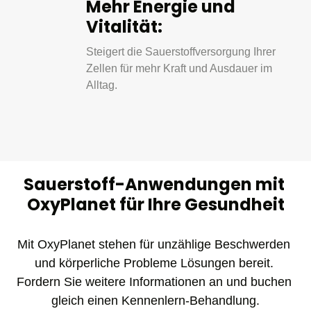
Mehr Energie und 
Vitalität:
Steigert die Sauerstoffversorgung Ihrer 
Zellen für mehr Kraft und Ausdauer im 
Alltag.
Sauerstoff-Anwendungen mit 
OxyPlanet für Ihre Gesundheit
Mit OxyPlanet stehen für unzählige Beschwerden 
und körperliche Probleme Lösungen bereit. 
Fordern Sie weitere Informationen an und buchen 
gleich einen Kennenlern-Behandlung.