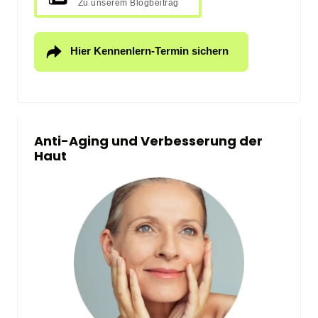
Zu unserem Blogbeitrag
Hier Kennenlern-Termin sichern
Anti-Aging und Verbesserung der 
Haut