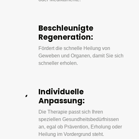
Beschleunigte 
Regeneration:
Fördert die schnelle Heilung von 
Geweben und Organen, damit Sie sich 
schneller erholen.
Individuelle 
Anpassung:
Die Therapie passt sich Ihren 
speziellen Gesundheitsbedürfnissen 
an, egal ob Prävention, Erholung oder 
Heilung im Vordergrund steht.