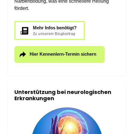
Narbenbildung, was eine schnellere Heilung 
fördert.
Mehr Infos benötigt?
Zu unserem Blogbeitrag
Hier Kennenlern-Termin sichern
Unterstützung bei neurologischen 
Erkrankungen