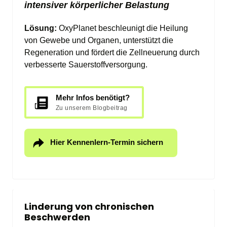
Lösung: 
OxyPlanet beschleunigt die Heilung 
von Gewebe und Organen, unterstützt die 
Regeneration und fördert die Zellneuerung durch 
verbesserte Sauerstoffversorgung.
Mehr Infos benötigt?
Zu unserem Blogbeitrag
Hier Kennenlern-Termin sichern
Linderung von chronischen 
Beschwerden