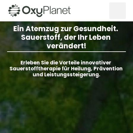
Ein Atemzug zur Gesundheit. 
Sauerstoff, der Ihr Leben 
verändert!
Erleben Sie die Vorteile innovativer 
Sauerstofftherapie für Heilung, Prävention 
und Leistungssteigerung.