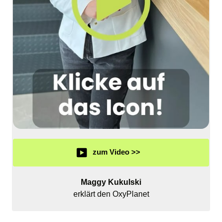
zum Video >>
Maggy Kukulski
erklärt den OxyPlanet