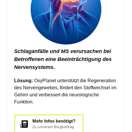
Schlaganfälle und MS verursachen bei 
Betroffenen eine Beeinträchtigung des 
Nervensystems.
Lösung: 
OxyPlanet unterstützt die Regeneration 
des Nervengewebes, fördert den Stoffwechsel im 
Gehirn und verbessert die neurologische 
Funktion.
Mehr Infos benötigt?
Zu unserem Blogbeitrag