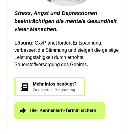
Stress, Angst und Depressionen 
beeinträchtigen die mentale Gesundheit 
vieler Menschen.
Lösung: 
OxyPlanet fördert Entspannung, 
verbessert die Stimmung und steigert die geistige 
Leistungsfähigkeit durch erhöhte 
Sauerstoffversorgung des Gehirns.
Mehr Infos benötigt?
Zu unserem Blogbeitrag
Hier Kennenlern-Termin sichern