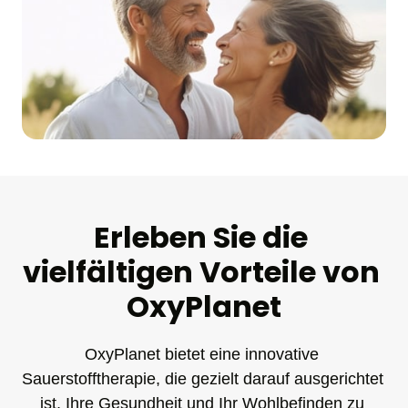
Erleben Sie die 
vielfältigen Vorteile von 
OxyPlanet
OxyPlanet bietet eine innovative 
Sauerstofftherapie, die gezielt darauf ausgerichtet 
ist, Ihre Gesundheit und Ihr Wohlbefinden zu 