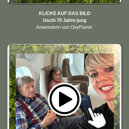
KLICKE AUF DAS BILD

Anwenderin von OxyPlanet 