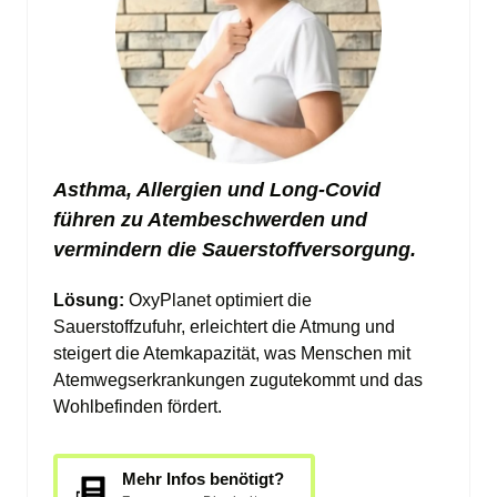
Asthma, Allergien und Long-Covid 
führen zu Atembeschwerden und 
vermindern die Sauerstoffversorgung.
Lösung: 
OxyPlanet optimiert die 
Sauerstoffzufuhr, erleichtert die Atmung und 
steigert die Atemkapazität, was Menschen mit 
Atemwegserkrankungen zugutekommt und das 
Wohlbefinden fördert.
Mehr Infos benötigt?