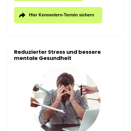
Hier Kennenlern-Termin sichern
Reduzierter Stress und bessere 
mentale Gesundheit