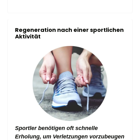
Regeneration nach einer sportlichen 
Aktivität
Sportler benötigen oft schnelle 
Erholung, um Verletzungen vorzubeugen 