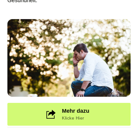
Gesundheit. 
Mehr dazu
Klicke Hier