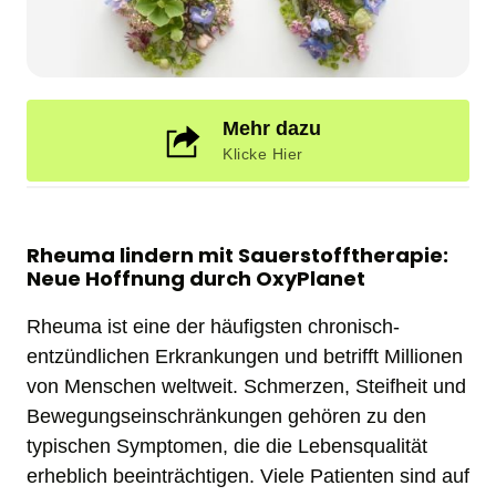
Mehr dazu
Klicke Hier
Rheuma lindern mit Sauerstofftherapie: 
Neue Hoffnung durch OxyPlanet
Rheuma ist eine der häufigsten chronisch-
entzündlichen Erkrankungen und betrifft Millionen 
von Menschen weltweit. Schmerzen, Steifheit und 
Bewegungseinschränkungen gehören zu den 
typischen Symptomen, die die Lebensqualität 
erheblich beeinträchtigen. Viele Patienten sind auf 