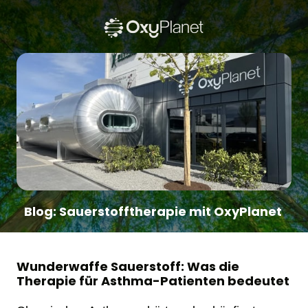
Blog: Sauerstofftherapie mit OxyPlanet 
Wunderwaffe Sauerstoff: Was die 
Therapie für Asthma-Patienten bedeutet