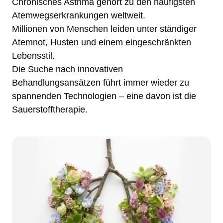
Chronisches Asthma gehört zu den häufigsten 
Atemwegserkrankungen weltweit. 

Millionen von Menschen leiden unter ständiger 
Atemnot, Husten und einem eingeschränkten 
Lebensstil. 

Die Suche nach innovativen 
Behandlungsansätzen führt immer wieder zu 
spannenden Technologien – eine davon ist die 
Sauerstofftherapie. 