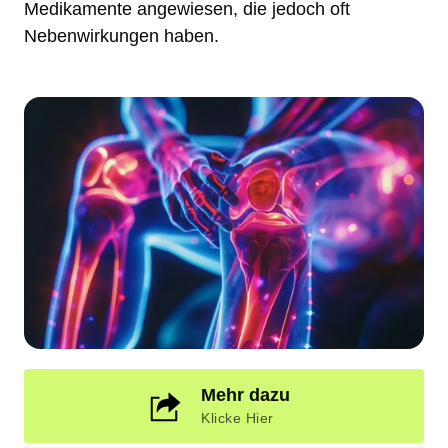
Medikamente angewiesen, die jedoch oft 
Nebenwirkungen haben.
Mehr dazu
Klicke Hier