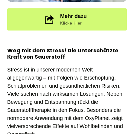
Mehr dazu
Klicke Hier
Weg mit dem Stress! Die unterschätzte 
Kraft von Sauerstoff
Stress ist in unserer modernen Welt 
allgegenwärtig – mit Folgen wie Erschöpfung, 
Schlafproblemen und gesundheitlichen Risiken. 
Viele suchen nach wirksamen Lösungen. Neben 
Bewegung und Entspannung rückt die 
Sauerstofftherapie in den Fokus. Besonders die 
normobare Anwendung mit dem OxyPlanet zeigt 
vielversprechende Effekte auf Wohlbefinden und 