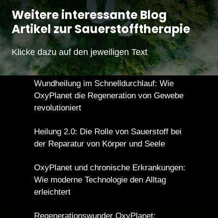
Weitere interessante Blog 
Artikel zur Sauerstofftherapie
Klicke dazu auf den jeweiligen Text
Wundheilung im Schnelldurchlauf: Wie 
OxyPlanet die Regeneration von Gewebe 
revolutioniert
Heilung 2.0: Die Rolle von Sauerstoff bei 
der Reparatur von Körper und Seele
OxyPlanet und chronische Erkrankungen: 
Wie moderne Technologie den Alltag 
erleichtert
Regenerationswunder OxyPlanet: 