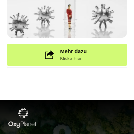
Mehr dazu
Klicke Hier