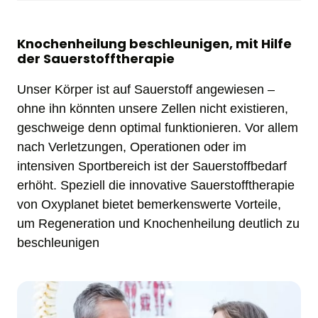
Knochenheilung beschleunigen, mit Hilfe 
der Sauerstofftherapie
Unser Körper ist auf Sauerstoff angewiesen – 
ohne ihn könnten unsere Zellen nicht existieren, 
geschweige denn optimal funktionieren. Vor allem 
nach Verletzungen, Operationen oder im 
intensiven Sportbereich ist der Sauerstoffbedarf 
erhöht. Speziell die innovative Sauerstofftherapie 
von Oxyplanet bietet bemerkenswerte Vorteile, 
um Regeneration und Knochenheilung deutlich zu 
beschleunigen