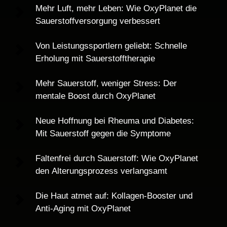
Mehr Luft, mehr Leben: Wie OxyPlanet die 
Sauerstoffversorgung verbessert
Von Leistungssportlern geliebt: Schnelle 
Erholung mit Sauerstofftherapie
Mehr Sauerstoff, weniger Stress: Der 
mentale Boost durch OxyPlanet
Neue Hoffnung bei Rheuma und Diabetes: 
Mit Sauerstoff gegen die Symptome
Faltenfrei durch Sauerstoff: Wie OxyPlanet 
den Alterungsprozess verlangsamt
Die Haut atmet auf: Kollagen-Booster und 
Anti-Aging mit OxyPlanet