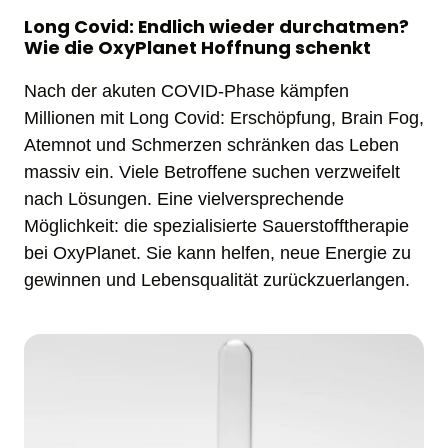
Long Covid: Endlich wieder durchatmen?
Wie die OxyPlanet Hoffnung schenkt
Nach der akuten COVID-Phase kämpfen 
Millionen mit Long Covid: Erschöpfung, Brain Fog, 
Atemnot und Schmerzen schränken das Leben 
massiv ein. Viele Betroffene suchen verzweifelt 
nach Lösungen. Eine vielversprechende 
Möglichkeit: die spezialisierte Sauerstofftherapie 
bei OxyPlanet. Sie kann helfen, neue Energie zu 
gewinnen und Lebensqualität zurückzuerlangen. 