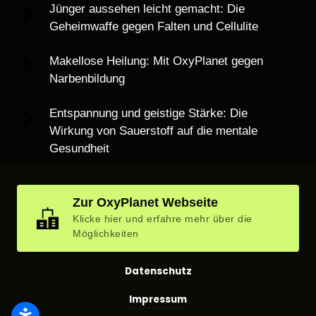
Jünger aussehen leicht gemacht: Die 
Geheimwaffe gegen Falten und Cellulite
Makellose Heilung: Mit OxyPlanet gegen 
Narbenbildung
Entspannung und geistige Stärke: Die 
Wirkung von Sauerstoff auf die mentale 
Gesundheit
Zur OxyPlanet Webseite
Klicke hier und erfahre mehr über die
Möglichkeiten
Datenschutz
Impressum