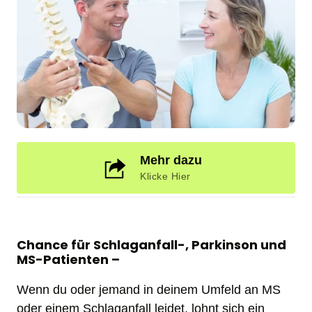
Mehr dazu
Klicke Hier
Chance für Schlaganfall-, Parkinson und 
MS-Patienten –
Wenn du oder jemand in deinem Umfeld an MS 
oder einem Schlaganfall leidet, lohnt sich ein 