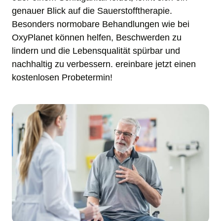
genauer Blick auf die Sauerstofftherapie. 

Besonders normobare Behandlungen wie bei 
OxyPlanet können helfen, Beschwerden zu 
lindern und die Lebensqualität spürbar und 
nachhaltig zu verbessern. ereinbare jetzt einen 
kostenlosen Probetermin!