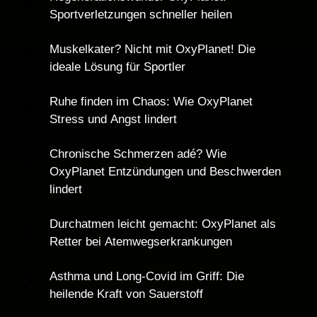
Sportverletzungen schneller heilen
Muskelkater? Nicht mit OxyPlanet! Die 
ideale Lösung für Sportler
Ruhe finden im Chaos: Wie OxyPlanet 
Stress und Angst lindert
Chronische Schmerzen adé? Wie 
OxyPlanet Entzündungen und Beschwerden 
lindert
Durchatmen leicht gemacht: OxyPlanet als 
Retter bei Atemwegserkrankungen
Asthma und Long-Covid im Griff: Die 
heilende Kraft von Sauerstoff